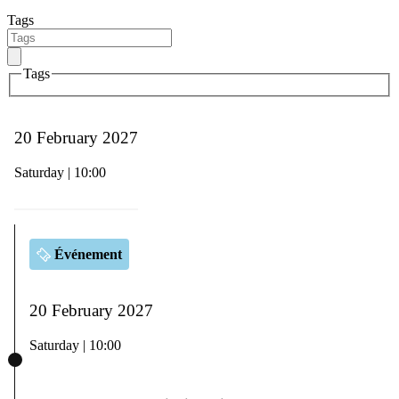
Tags
Tags
20 February 2027
Saturday | 10:00
Événement
20 February 2027
Saturday | 10:00