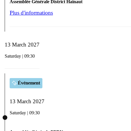
Assemblée Générale District Hainaut
Plus d'informations
13 March 2027
Saturday | 09:30
Événement
13 March 2027
Saturday | 09:30