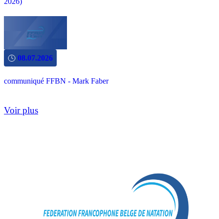
2026)
08.07.2026
communiqué FFBN - Mark Faber
Voir plus