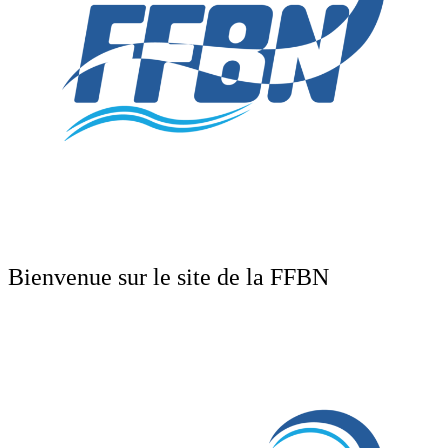
Bienvenue sur le site de la FFBN