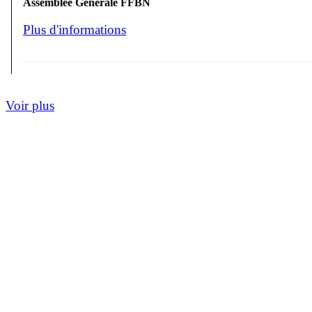
Assemblée Générale FFBN
Plus d'informations
Voir plus