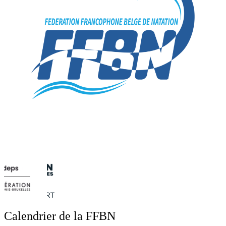
Calendrier de la FFBN