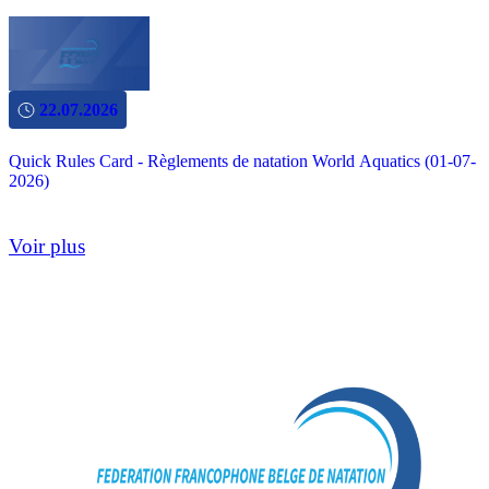
22.07.2026
Quick Rules Card - Règlements de natation World Aquatics (01-07-
2026)
Voir plus