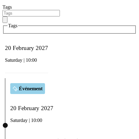
Tags
Tags
20 February 2027
Saturday | 10:00
Événement
20 February 2027
Saturday | 10:00