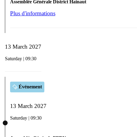
Assemblée Générale District Hainaut
Plus d'informations
13 March 2027
Saturday | 09:30
Événement
13 March 2027
Saturday | 09:30