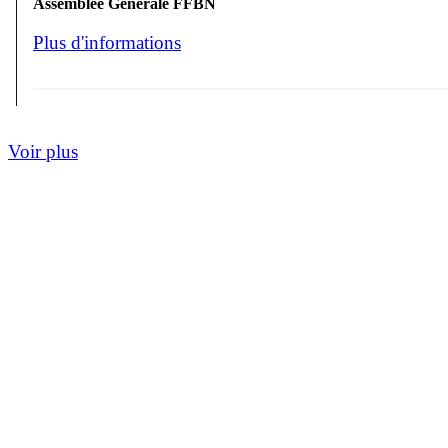
Assemblée Générale FFBN
Plus d'informations
Voir plus