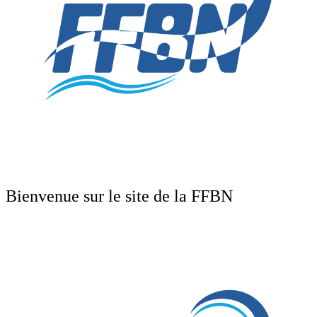
Bienvenue sur le site de la FFBN