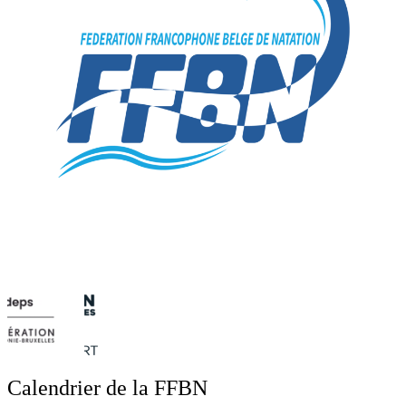
Calendrier de la FFBN