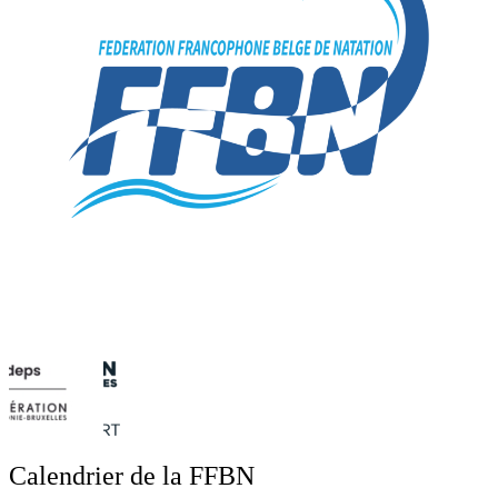
Calendrier de la FFBN