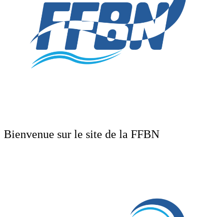
Bienvenue sur le site de la FFBN