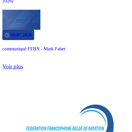
2026)
08.07.2026
communiqué FFBN - Mark Faber
Voir plus