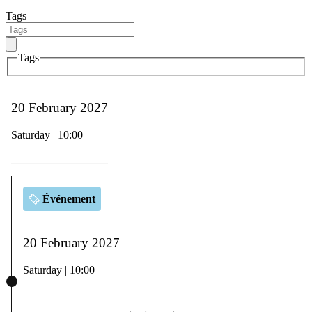
Tags
Tags
20 February 2027
Saturday | 10:00
Événement
20 February 2027
Saturday | 10:00