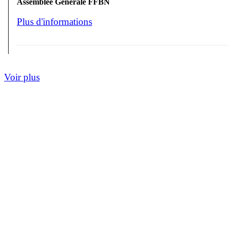
Assemblée Générale FFBN
Plus d'informations
Voir plus