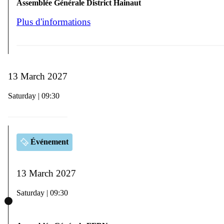
Assemblée Générale District Hainaut
Plus d'informations
13 March 2027
Saturday | 09:30
Événement
13 March 2027
Saturday | 09:30