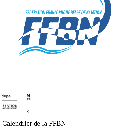
Calendrier de la FFBN