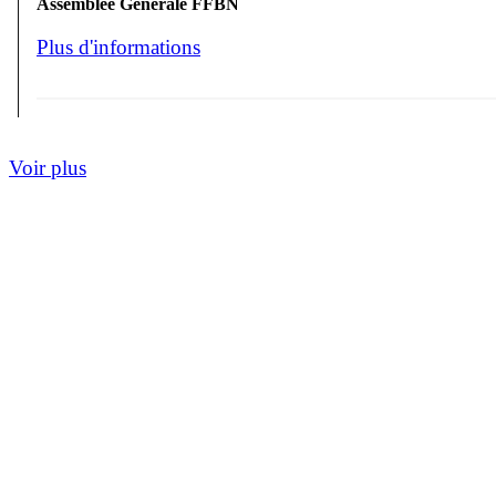
Assemblée Générale FFBN
Plus d'informations
Voir plus