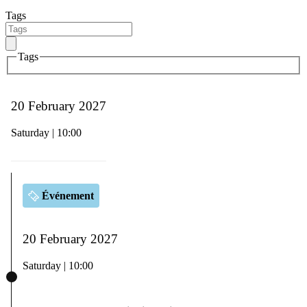
Tags
Tags
20 February 2027
Saturday | 10:00
Événement
20 February 2027
Saturday | 10:00