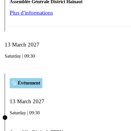
Assemblée Générale District Hainaut
Plus d'informations
13 March 2027
Saturday | 09:30
Événement
13 March 2027
Saturday | 09:30