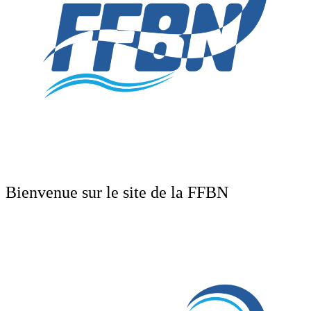
Bienvenue sur le site de la FFBN