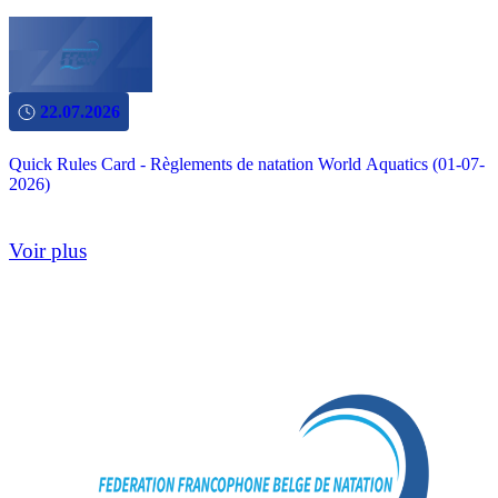
22.07.2026
Quick Rules Card - Règlements de natation World Aquatics (01-07-
2026)
Voir plus