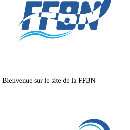
Bienvenue sur le site de la FFBN