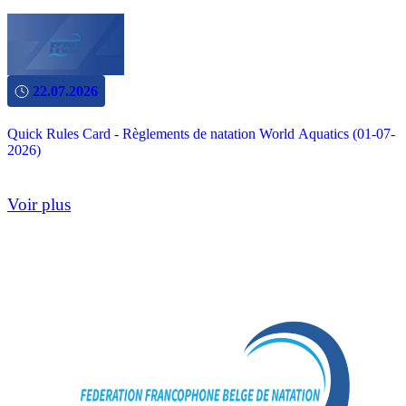
22.07.2026
Quick Rules Card - Règlements de natation World Aquatics (01-07-
2026)
Voir plus