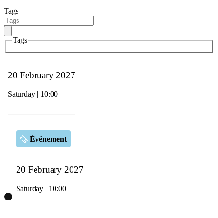
Tags
Tags
20 February 2027
Saturday | 10:00
Événement
20 February 2027
Saturday | 10:00