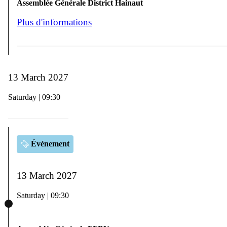
Assemblée Générale District Hainaut
Plus d'informations
13 March 2027
Saturday | 09:30
Événement
13 March 2027
Saturday | 09:30