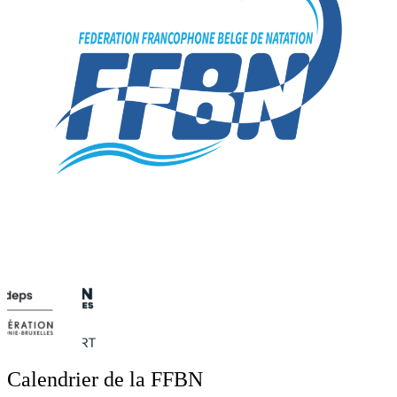
Calendrier de la FFBN