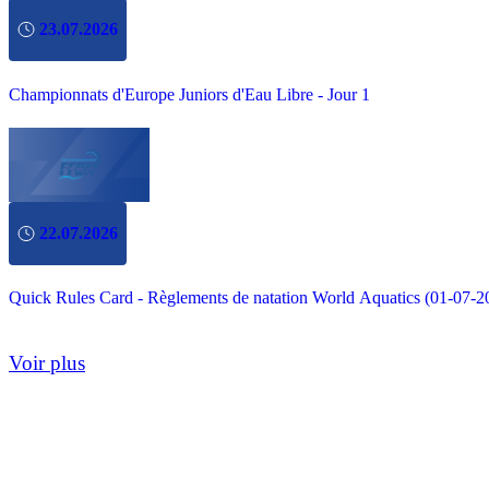
23.07.2026
Championnats d'Europe Juniors d'Eau Libre - Jour 1
22.07.2026
Quick Rules Card - Règlements de natation World Aquatics (01-07-2
Voir plus