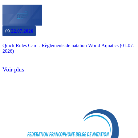
22.07.2026
Quick Rules Card - Règlements de natation World Aquatics (01-07-
2026)
Voir plus