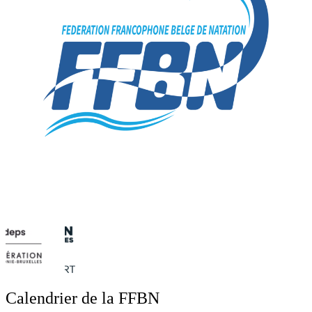
Calendrier de la FFBN