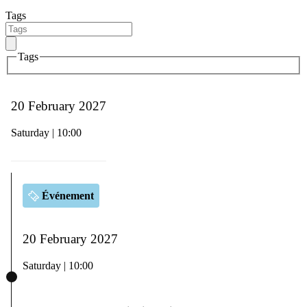
Tags
Tags
20 February 2027
Saturday | 10:00
Événement
20 February 2027
Saturday | 10:00