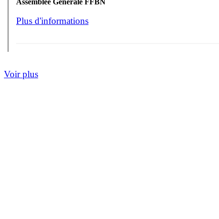
Assemblée Générale FFBN
Plus d'informations
Voir plus