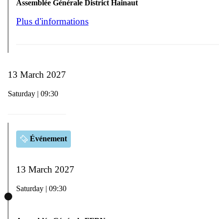
Assemblée Générale District Hainaut
Plus d'informations
13 March 2027
Saturday | 09:30
Événement
13 March 2027
Saturday | 09:30