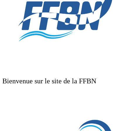
Bienvenue sur le site de la FFBN