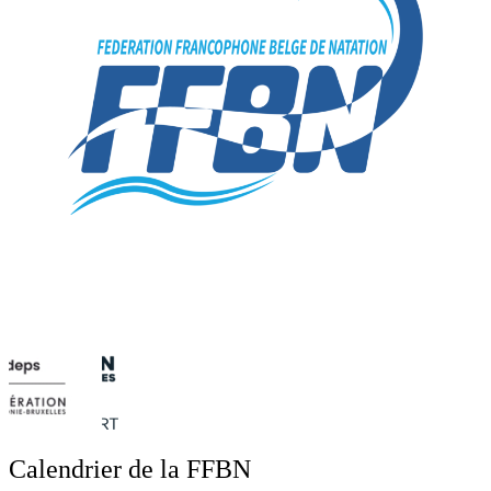
Calendrier de la FFBN