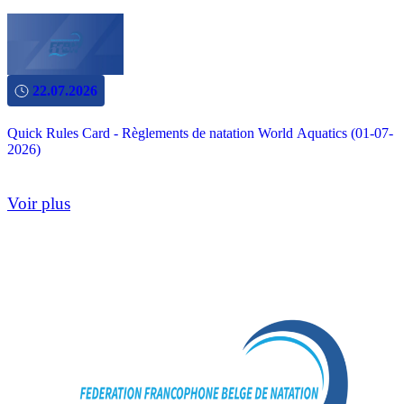
22.07.2026
Quick Rules Card - Règlements de natation World Aquatics (01-07-
2026)
Voir plus