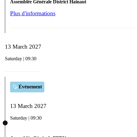
Assemblée Générale District Hainaut
Plus d'informations
13 March 2027
Saturday | 09:30
Événement
13 March 2027
Saturday | 09:30