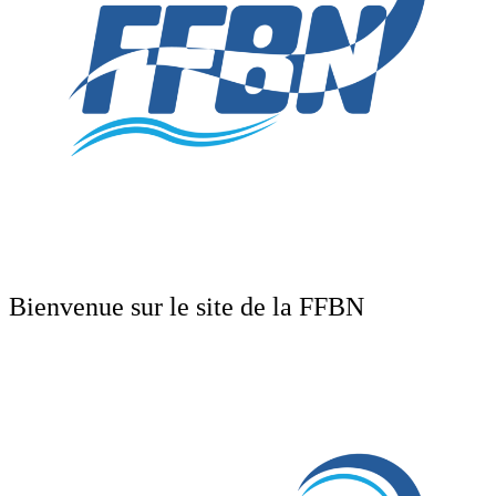
Bienvenue sur le site de la FFBN