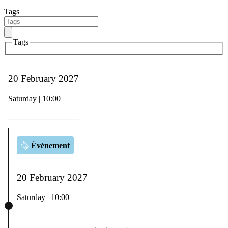
Tags
Tags
20 February 2027
Saturday | 10:00
Événement
20 February 2027
Saturday | 10:00