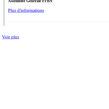
Assemblée Générale FFBN
Plus d'informations
Voir plus