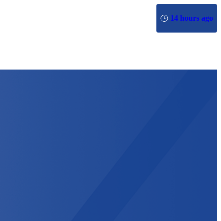
14 hours ago