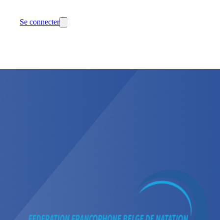
Se connecter