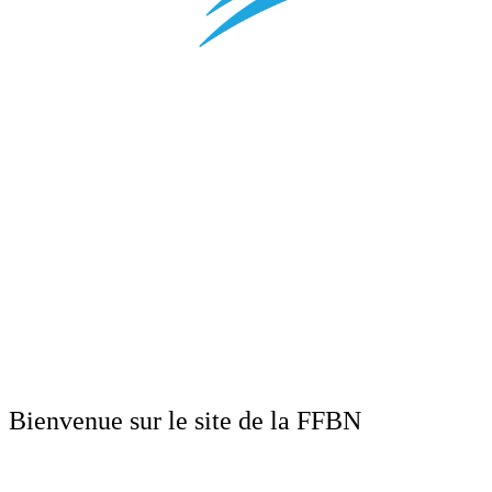
Bienvenue sur le site de la FFBN