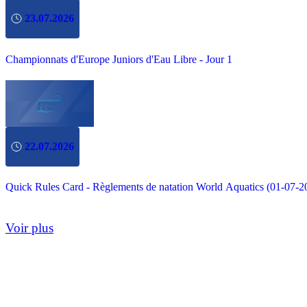
23.07.2026
Championnats d'Europe Juniors d'Eau Libre - Jour 1
22.07.2026
Quick Rules Card - Règlements de natation World Aquatics (01-07-2
Voir plus