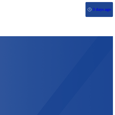
3 days ago