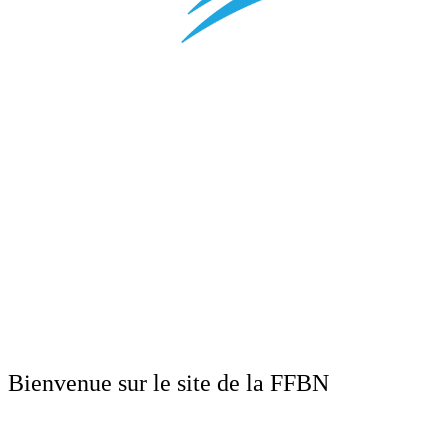
Bienvenue sur le site de la FFBN