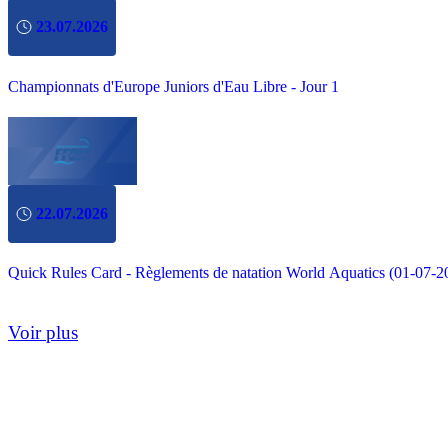
23.07.2026
Championnats d'Europe Juniors d'Eau Libre - Jour 1
22.07.2026
Quick Rules Card - Règlements de natation World Aquatics (01-07-2
Voir plus