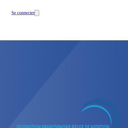
Se connecter